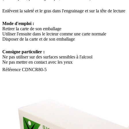
Enlèvent la saleté et le gras dans l'engrainage et sur la tête de lecture
Mode d'emploi :
Retirer la carte de son emballage
Utiliser l'ensuite dans le lecteur comme une carte normale
Disposer de la carte et de son emballage
Consigne particulier :
Ne pas utiliser sur des surfaces sensibles à l'alcool
Ne pas mettre en contact avec les yeux
Référence
CDNCR80-5