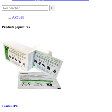

Accueil
Produits populaires
5 cartes TPE