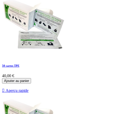
50 cartes TPE
40,00 €
Ajouter au panier

Aperçu rapide