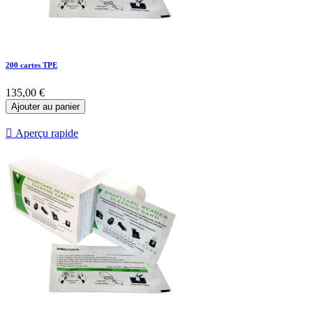
200 cartes TPE
135,00 €
Ajouter au panier

Aperçu rapide