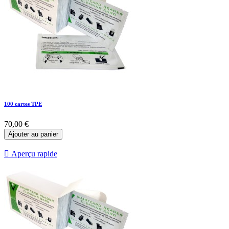
100 cartes TPE
70,00 €
Ajouter au panier

Aperçu rapide