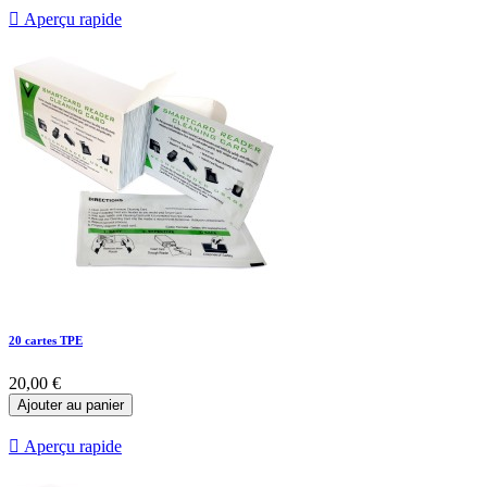

Aperçu rapide
20 cartes TPE
20,00 €
Ajouter au panier

Aperçu rapide