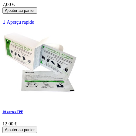
7,00 €
Ajouter au panier

Aperçu rapide
10 cartes TPE
12,00 €
Ajouter au panier